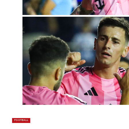
FOOTBALL