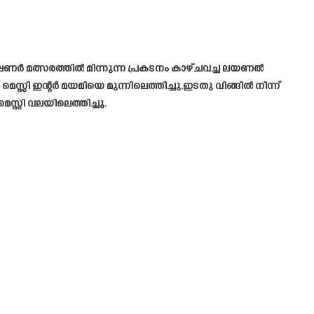
പ്പണർ മത്സരത്തിൽ മിന്നുന്ന പ്രകടനം കാഴ്ചവച്ച ലയണൽ
്സി ഇന്റർ മയമിയെ മുന്നിലെത്തിച്ചു.ഇടതു വിങ്ങിൽ നിന്ന്
്സി വലയിലെത്തിച്ചു.