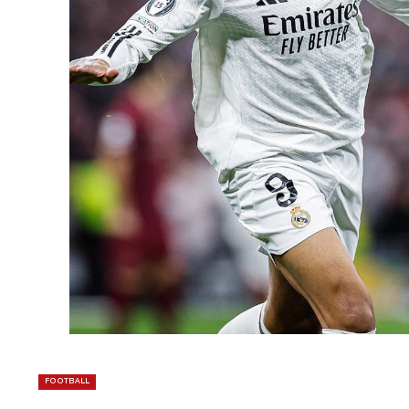
FOOTBALL