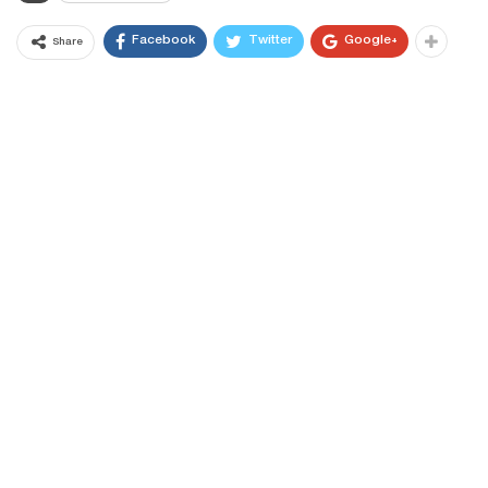
Facebook
Twitter
Google+
Share