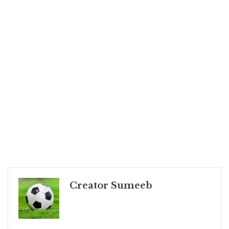
Creator Sumeeb