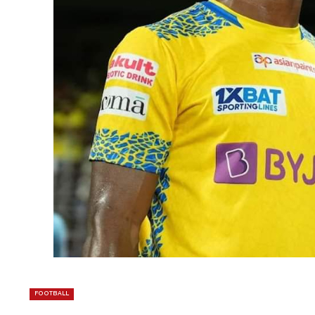
FOOTBALL