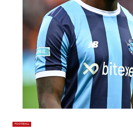
FOOTBALL