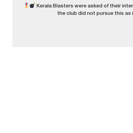
Kerala Blasters were asked of their intere
the club did not pursue this as i