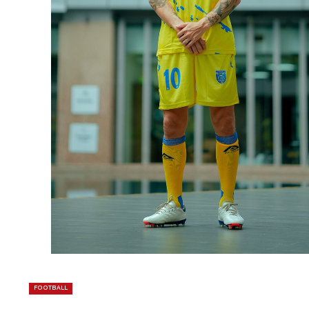
FOOTBALL