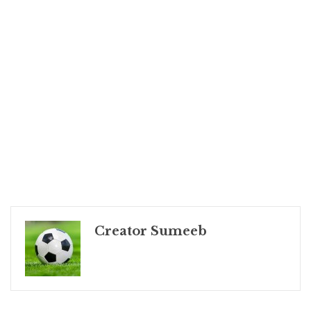
Creator Sumeeb