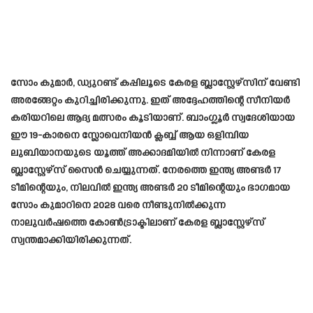
സോം കുമാർ, ഡ്യുറണ്ട് കപ്പിലൂടെ കേരള ബ്ലാസ്റ്റേഴ്സിന് വേണ്ടി
അരങ്ങേറ്റം കുറിച്ചിരിക്കുന്നു. ഇത് അദ്ദേഹത്തിന്റെ സീനിയർ
കരിയറിലെ ആദ്യ മത്സരം കൂടിയാണ്. ബാംഗ്ലൂർ സ്വദേശിയായ
ഈ 19-കാരനെ സ്ലോവെനിയൻ ക്ലബ്ബ് ആയ ഒളിമ്പിയ
ലുബിയാനയുടെ യൂത്ത് അക്കാദമിയിൽ നിന്നാണ് കേരള
ബ്ലാസ്റ്റേഴ്സ് സൈൻ ചെയ്യുന്നത്. നേരത്തെ ഇന്ത്യ അണ്ടർ 17
ടീമിന്റെയും, നിലവിൽ ഇന്ത്യ അണ്ടർ 20 ടീമിന്റെയും ഭാഗമായ
സോം കുമാറിനെ 2028 വരെ നീണ്ടുനിൽക്കുന്ന
നാലുവർഷത്തെ കോൺട്രാക്ടിലാണ് കേരള ബ്ലാസ്റ്റേഴ്സ്
സ്വന്തമാക്കിയിരിക്കുന്നത്.