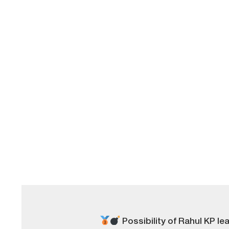
Possibility of Rahul KP le