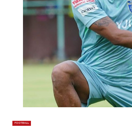
FOOTBALL