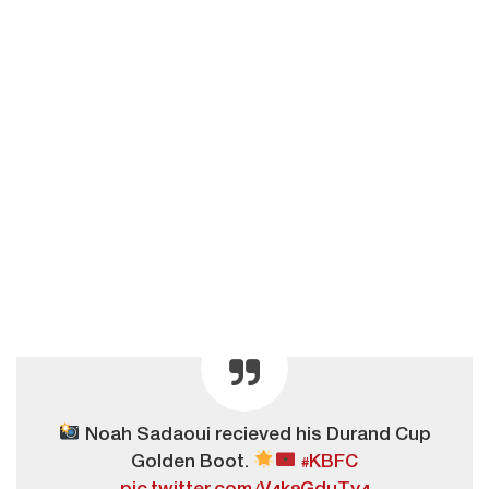
Noah Sadaoui recieved his Durand Cup
Golden Boot.
#KBFC