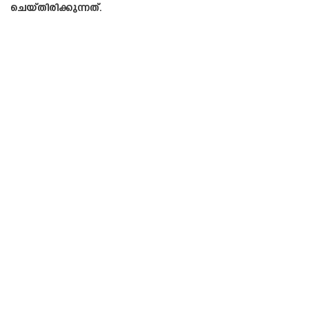
ചെയ്തിരിക്കുന്നത്.