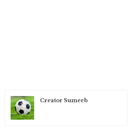
Creator Sumeeb