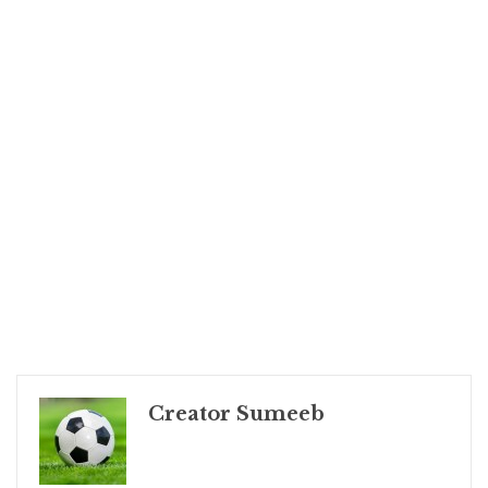
Creator Sumeeb