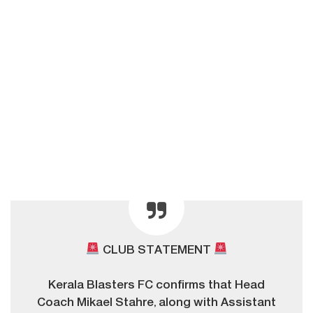
CLUB STATEMENT
Kerala Blasters FC confirms that Head
Coach Mikael Stahre, along with Assistant