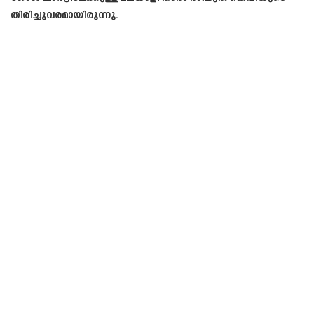
തിരിച്ചുവരമായിരുന്നു.