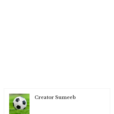
Creator Sumeeb