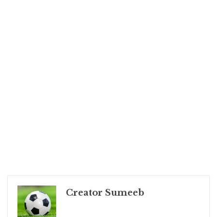
Creator Sumeeb