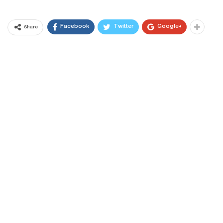
Facebook
Twitter
Google+
Share