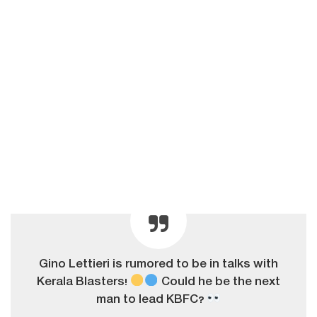
Gino Lettieri is rumored to be in talks with
Kerala Blasters!
Could he be the next
man to lead KBFC?