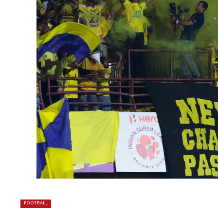
FOOTBALL