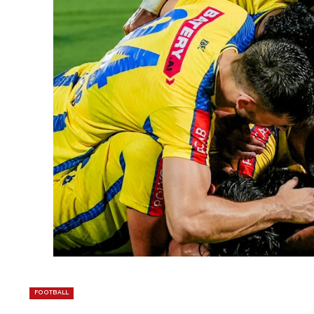
FOOTBALL