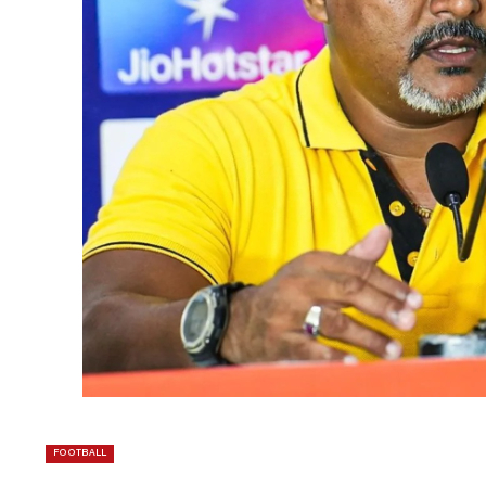
FOOTBALL