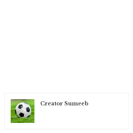
Creator Sumeeb