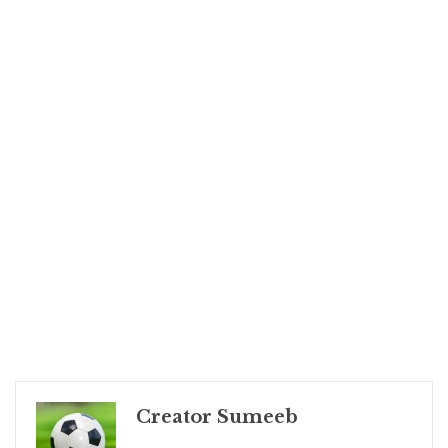
Creator Sumeeb