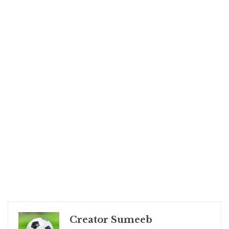
Creator Sumeeb