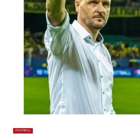
FOOTBALL