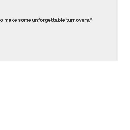
 to make some unforgettable turnovers.”