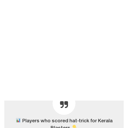
Players who scored hat-trick for Kerala