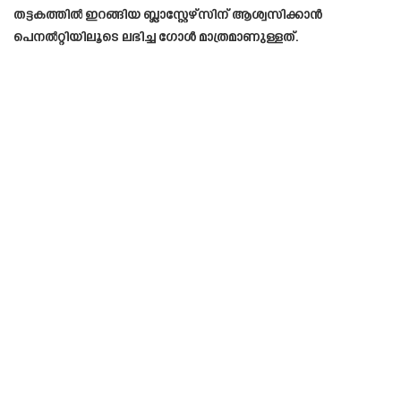
തട്ടകത്തില്‍ ഇറങ്ങിയ ബ്ലാസ്റ്റേഴ്‌സിന് ആശ്വസിക്കാന്‍
പെനല്‍റ്റിയിലൂടെ ലഭിച്ച ഗോള്‍ മാത്രമാണുള്ളത്.