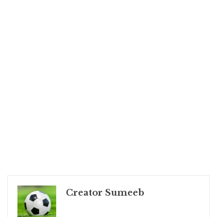
Creator Sumeeb