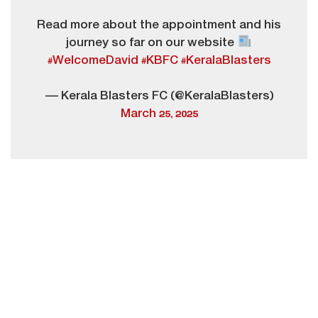
Read more about the appointment and his
journey so far on our website
#WelcomeDavid
#KBFC
#KeralaBlasters
— Kerala Blasters FC (@KeralaBlasters)
March 25, 2025