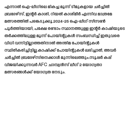
എന്നാൽ ഐ-ലീഗിലെ മികച്ച മൂന്ന് ടീമുകളായ ചർച്ചിൽ
ബ്രദേഴ്‌സ്, ഇന്റർ കാശി, റിയൽ കാശ്മീർ എന്നിവ മാത്രമേ
മത്സരത്തിൽ പങ്കെടുക്കൂ.2024-25 ഐ-ലീഗ് സീസൺ
പൂർത്തിയായി, പക്ഷേ രണ്ടാം സ്ഥാനത്തുള്ള ഇന്റർ കാഷിയുടെ
തർക്കത്തിലുള്ള മൂന്ന് പോയിന്റുകൾ സംബന്ധിച്ച് ഇതുവരെ
വിധി വന്നിട്ടില്ലാത്തതിനാൽ അന്തിമ പോയിന്റുകൾ
സ്ഥിരീകരിച്ചിട്ടില്ല.കാഷിക്ക് പോയിന്റുകൾ ലഭിച്ചാൽ, അവർ
ചർച്ചിൽ ബ്രദേഴ്‌സിനെക്കാൾ മുന്നിലെത്തും.സൂപ്പർ കപ്പ്
വിജയിക്കുന്നവർ AFC ചാമ്പ്യൻസ് ലീഗ് 2 യോഗ്യതാ
മത്സരങ്ങൾക്ക് യോഗ്യത നേടും.