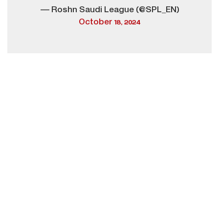
— Roshn Saudi League (@SPL_EN)
October 18, 2024