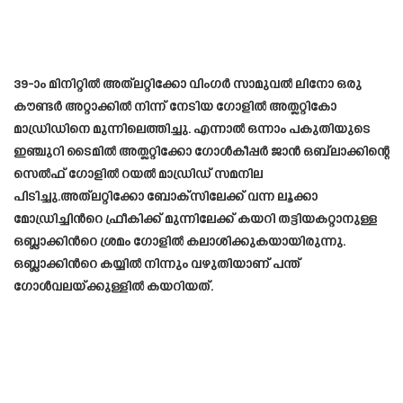
39-ാം മിനിറ്റിൽ അത്‌ലറ്റിക്കോ വിംഗർ സാമുവൽ ലിനോ ഒരു
കൗണ്ടർ അറ്റാക്കിൽ നിന്ന് നേടിയ ഗോളിൽ അത്ലറ്റികോ
മാഡ്രിഡിനെ മുന്നിലെത്തിച്ചു. എന്നാൽ ഒന്നാം പകുതിയുടെ
ഇഞ്ചുറി ടൈമിൽ അത്ലറ്റിക്കോ ഗോൾകീപ്പർ ജാൻ ഒബ്‌ലാക്കിന്റെ
സെൽഫ് ഗോളിൽ റയൽ മാഡ്രിഡ് സമനില
പിടിച്ചു.അത്‌ലറ്റിക്കോ ബോക്‌സിലേക്ക് വന്ന ലൂക്കാ
മോഡ്രിച്ചിന്‍റെ ഫ്രീകിക്ക് മുന്നിലേക്ക് കയറി തട്ടിയകറ്റാനുള്ള
ഒബ്ലാക്കിന്‍റെ ശ്രമം ഗോളില്‍ കലാശിക്കുകയായിരുന്നു.
ഒബ്ലാക്കിന്‍റെ കയ്യില്‍ നിന്നും വഴുതിയാണ് പന്ത്
ഗോള്‍വലയ്‌ക്കുള്ളില്‍ കയറിയത്.