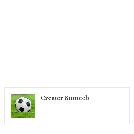
Creator Sumeeb