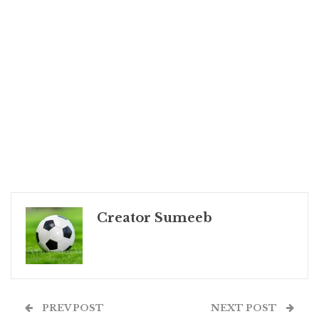
Creator Sumeeb
PREV POST
NEXT POST