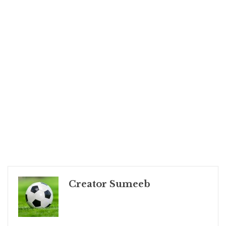
Creator Sumeeb