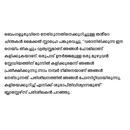
ബെംഗളൂരുവിനെ നേരിടുന്നതിനെക്കുറിച്ചുള്ള തൻ്റെ
ചിന്തകൾ മൈക്കൽ സ്റ്റാഹ്രെ പങ്കുവെച്ചു, “വരാനിരിക്കുന്ന ഈ
ഗെയിം തികച്ചും വ്യത്യസ്തമാണ്.ഞങ്ങൾ ഹോമിലാണ്
കളിക്കുകയാണ്, ഒരുപാട് ഊർജ്ജമുള്ള ഒരു മുഴുവൻ
സ്റ്റേഡിയത്തിന് മുന്നിൽ കളിക്കുമെന്ന് ഞങ്ങൾ
പ്രതീക്ഷിക്കുന്നു.ന്നാം നമ്പർ ടീമിനെയാണ് ഞങ്ങൾ
നേരിടുന്നത്. പരിശീലനത്തിൽ ഞങ്ങൾ പോസിറ്റീവായിരുന്നു,
കളിയെക്കുറിച്ച് എനിക്ക് ശുഭാപ്തിവിശ്വാസമുണ്ട്”
ബ്ലാസ്റ്റേഴ്‌സ് പരിശീലകൻ പറഞ്ഞു.