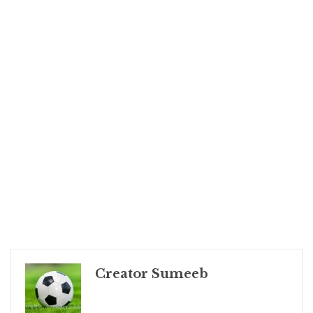
Creator Sumeeb