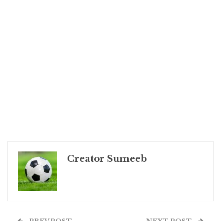
Creator Sumeeb