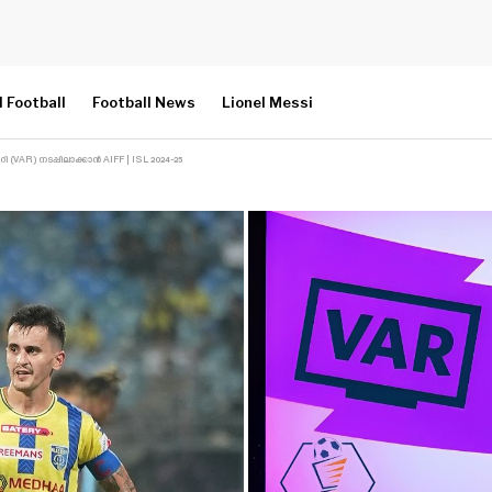
l Football
Football News
Lionel Messi
VAR) നടപ്പിലാക്കാൻ AIFF | ISL 2024-25