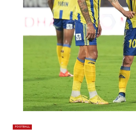
FOOTBALL