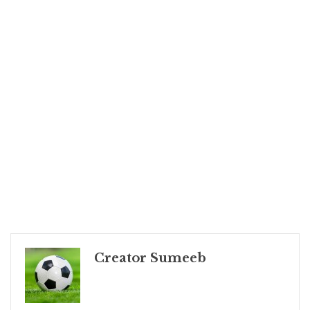
Creator Sumeeb