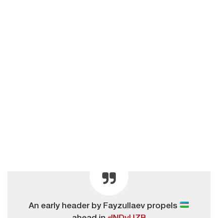
An early header by Fayzullaev propels