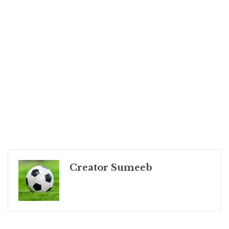
Creator Sumeeb