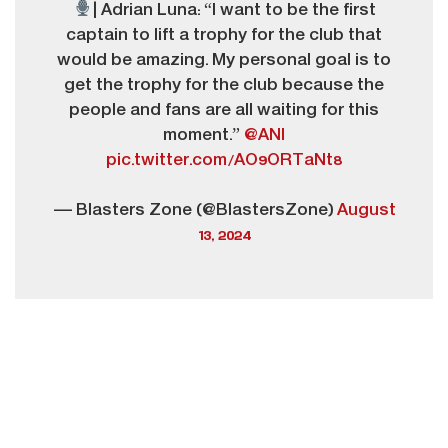
| Adrian Luna: “I want to be the first
captain to lift a trophy for the club that
would be amazing. My personal goal is to
get the trophy for the club because the
people and fans are all waiting for this
moment.”
@ANI
pic.twitter.com/AO9ORTaNt8
— Blasters Zone (@BlastersZone)
August
13, 2024