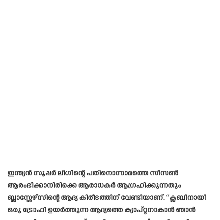
ഇന്ത്യൻ സൂപ്പർ ലീഗിന്റെ പതിനൊന്നാമത്തെ സീസൺ
ആരംഭിക്കാനിരിക്കെ ആരാധകർ ആഗ്രഹിക്കുന്നതും
ബ്ലാസ്റ്റേഴ്സിന്റെ ആദ്യ കിരീടത്തിന് വേണ്ടിയാണ്. “ക്ലബിനായി
ഒരു ട്രോഫി ഉയർത്തുന്ന ആദ്യത്തെ ക്യാപ്റ്റനാകാൻ ഞാൻ