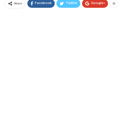
Facebook
Twitter
Google+
Share