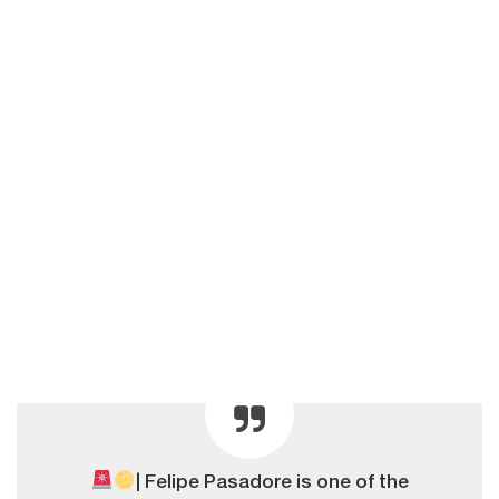
| Felipe Pasadore is one of the